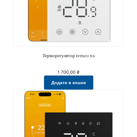
Терморегулятор terneo nx
1 700,00
₴
Додати в кошик