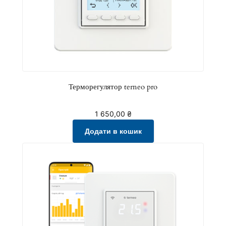
Терморегулятор terneo pro
1 650,00
₴
Додати в кошик