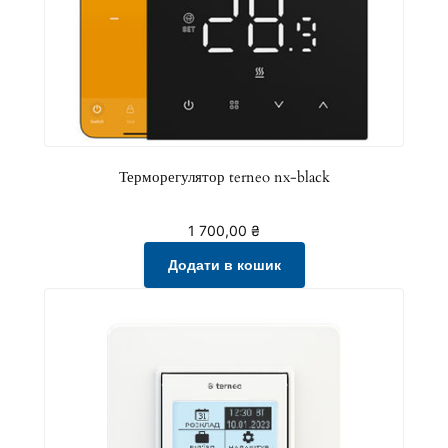
Терморегулятор terneo nx-black
1 700,00
₴
Додати в кошик