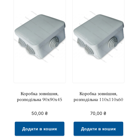
Коробка зовнішня,
Коробка зовнішня,
розподільна 90х90х45
розподільна 110x110x60
50,00
₴
70,00
₴
Додати в кошик
Додати в кошик