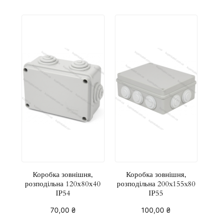
Коробка зовнішня,
Коробка зовнішня,
розподільна 120х80х40
розподільна 200x155x80
IP54
IP55
70,00
₴
100,00
₴