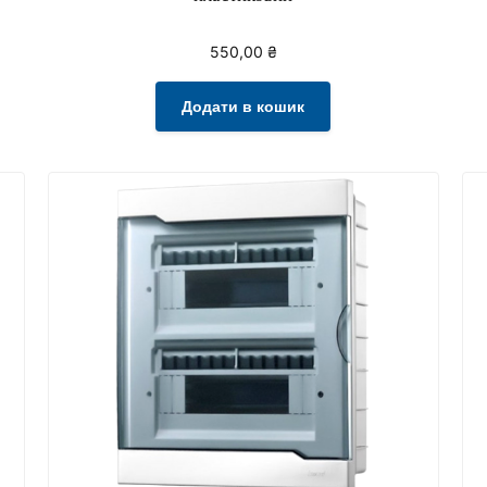
550,00
₴
Додати в кошик