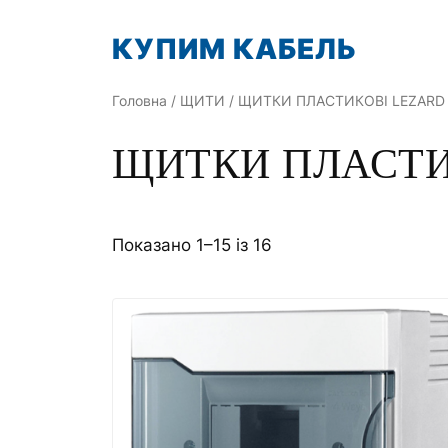
Перейти
КУПИМ КАБЕЛЬ
до
вмісту
Головна
/
ЩИТИ
/ ЩИТКИ ПЛАСТИКОВІ LEZARD
ЩИТКИ ПЛАСТИ
Показано 1–15 із 16