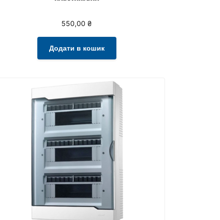
550,00
₴
Додати в кошик