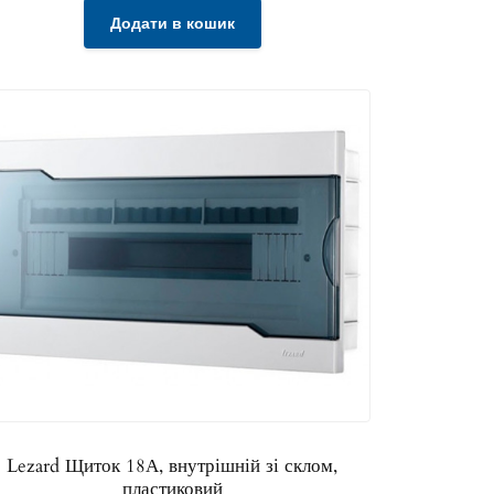
Додати в кошик
Lezard Щиток 18А, внутрішній зі склом,
пластиковий