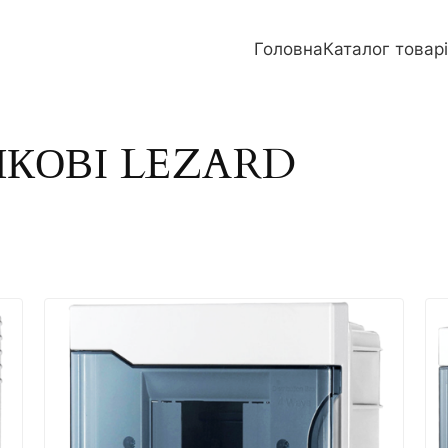
Головна
Каталог товар
КОВІ LEZARD