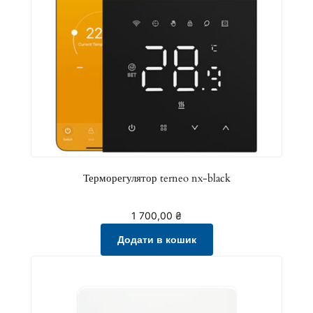
Терморегулятор terneo nx-black
1 700,00
₴
Додати в кошик