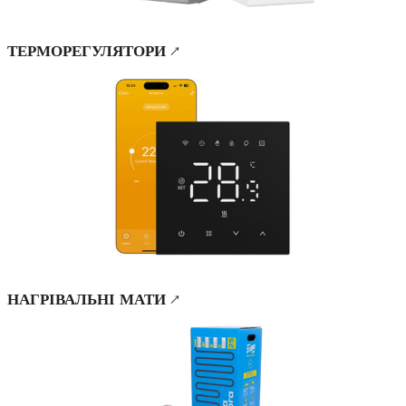
ТЕРМОРЕГУЛЯТОРИ ↗
НАГРІВАЛЬНІ МАТИ ↗