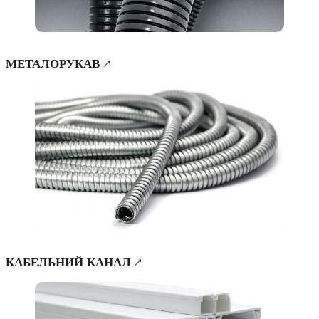
МЕТАЛОРУКАВ ↗
КАБЕЛЬНИЙ КАНАЛ ↗