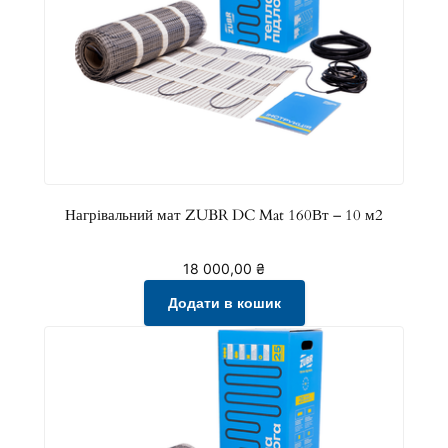
Нагрівальний мат ZUBR DC Mat 160Вт – 10 м2
18 000,00
₴
Додати в кошик