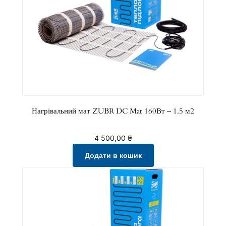
Нагрівальний мат ZUBR DC Mat 160Вт – 1.5 м2
4 500,00
₴
Додати в кошик