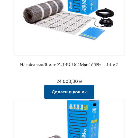
Нагрівальний мат ZUBR DC Mat 160Вт – 14 м2
24 000,00
₴
Додати в кошик