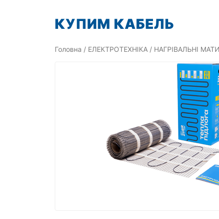
Перейти
КУПИМ КАБЕЛЬ
до
вмісту
Головна
/
ЕЛЕКТРОТЕХНІКА
/
НАГРІВАЛЬНІ МАТ