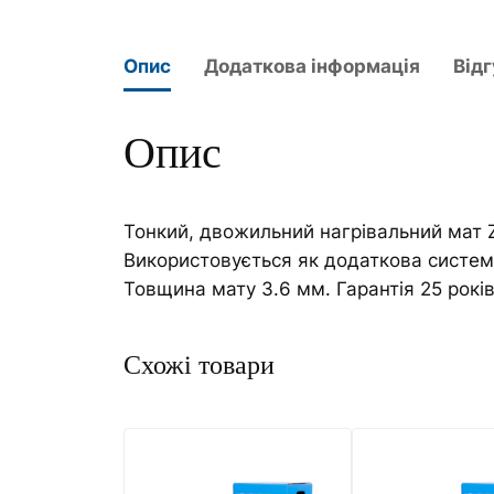
Опис
Додаткова інформація
Відг
Опис
Тонкий, двожильний нагрівальний мат 
Використовується як додаткова система
Товщина мату 3.6 мм. Гарантія 25 років