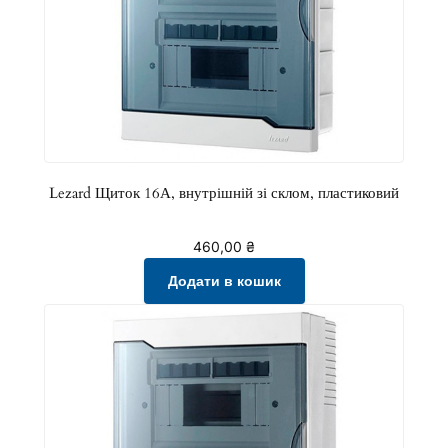
Lezard Щиток 16А, внутрішній зі склом, пластиковий
460,00
₴
Додати в кошик