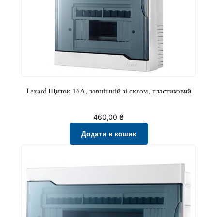
Lezard Щиток 16А, зовнішній зі склом, пластиковий
460,00
₴
Додати в кошик