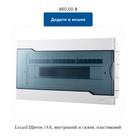
460,00
₴
Додати в кошик
Lezard Щиток 18А, внутрішній зі склом, пластиковий