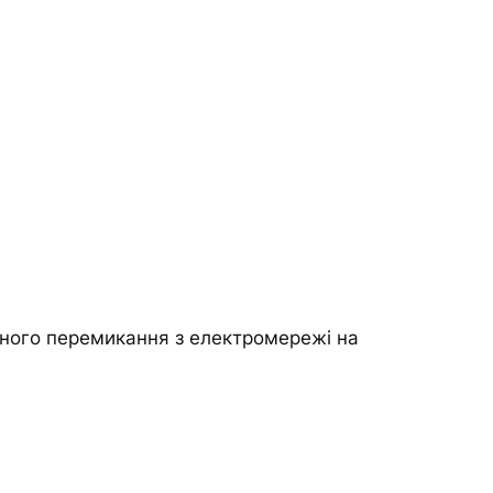
чного перемикання з електромережі на