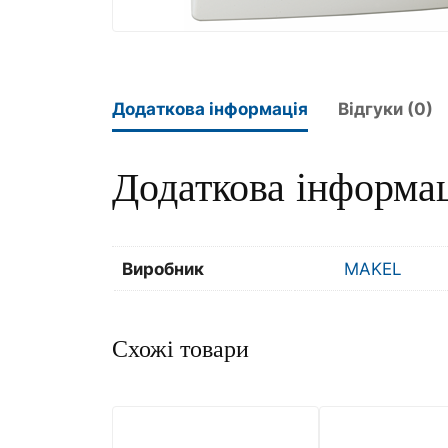
Додаткова інформація
Відгуки (0)
Додаткова інформа
Виробник
MAKEL