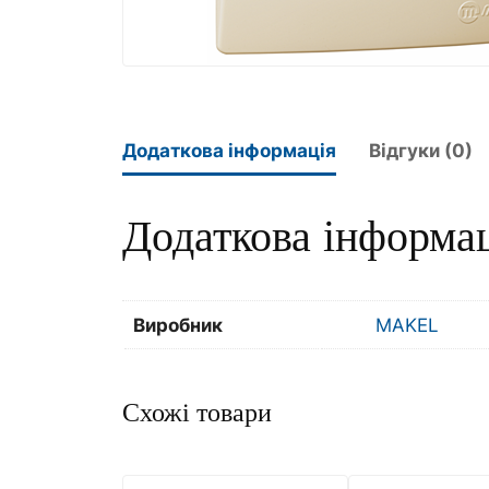
Додаткова інформація
Відгуки (0)
Додаткова інформа
Виробник
MAKEL