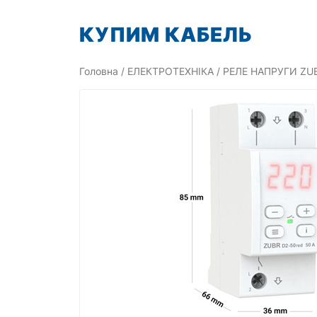
Перейти
КУПИМ КАБЕЛЬ
до
вмісту
Головна
/
ЕЛЕКТРОТЕХНІКА
/
РЕЛЕ НАПРУГИ ZU