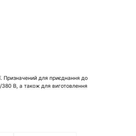
ії. Призначений для приєднання до
/380 В, а також для виготовлення