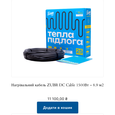
Нагрівальний кабель ZUBR DC Cable 1500Вт – 8.9 м2
11 100,00
₴
Додати в кошик