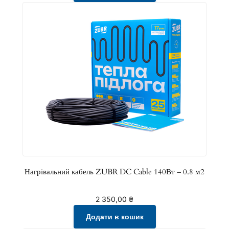
Нагрівальний кабель ZUBR DC Cable 140Вт – 0.8 м2
2 350,00
₴
Додати в кошик