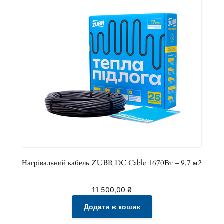
Нагрівальний кабель ZUBR DC Cable 1670Вт – 9.7 м2
11 500,00
₴
Додати в кошик