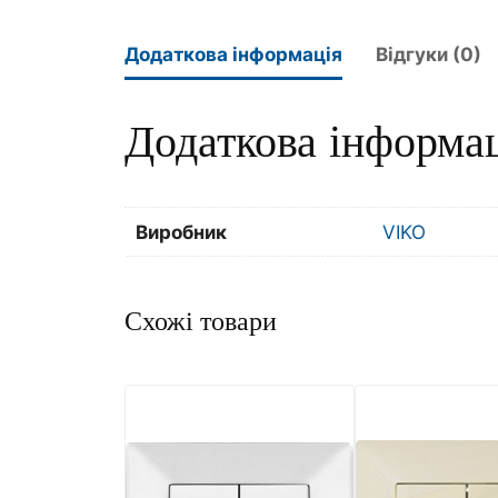
Додаткова інформація
Відгуки (0)
Додаткова інформа
Виробник
VIKO