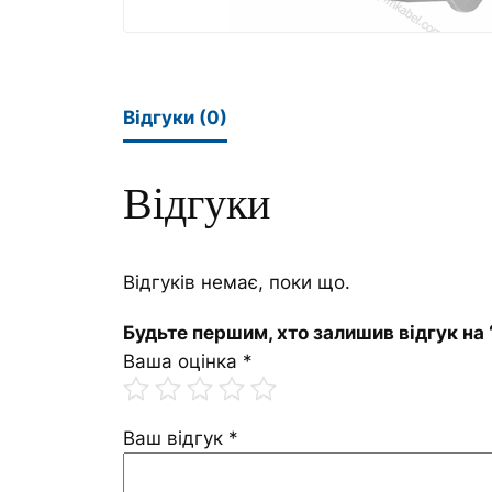
Відгуки (0)
Відгуки
Відгуків немає, поки що.
Будьте першим, хто залишив відгук на 
Ваша оцінка
*
Ваш відгук
*