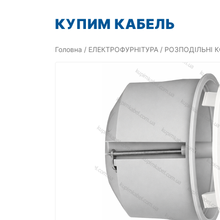
Перейти
КУПИМ КАБЕЛЬ
до
вмісту
Головна
/
ЕЛЕКТРОФУРНІТУРА
/
РОЗПОДІЛЬНІ 