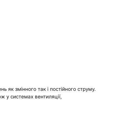
ь як змінного так і постійного струму.
ож у системах вентиляції,