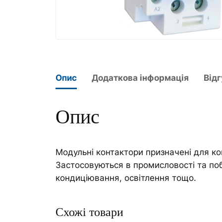
Опис
Додаткова інформація
Відг
Опис
Модульні контактори призначені для ком
Застосовуються в промисловості та побу
кондиціювання, освітлення тощо.