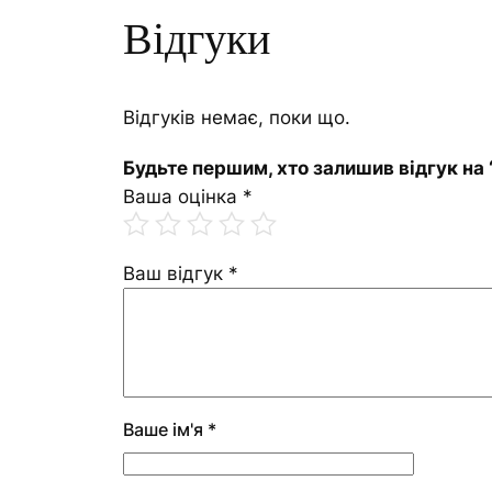
Відгуки
Відгуків немає, поки що.
Будьте першим, хто залишив відгук на
Ваша оцінка
*
Ваш відгук
*