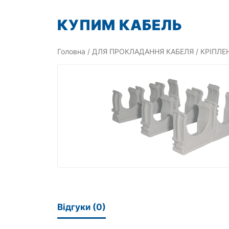
Перейти
КУПИМ КАБЕЛЬ
до
вмісту
Головна
/
ДЛЯ ПРОКЛАДАННЯ КАБЕЛЯ
/
КРІПЛЕ
Відгуки (0)