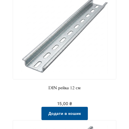
DIN рейка 12 см
15,00
₴
Додати в кошик