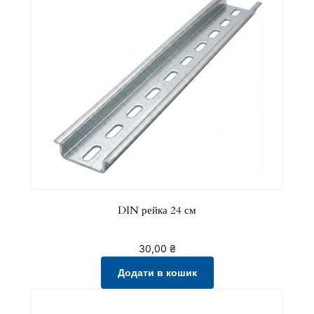
DIN рейка 24 см
30,00
₴
Додати в кошик