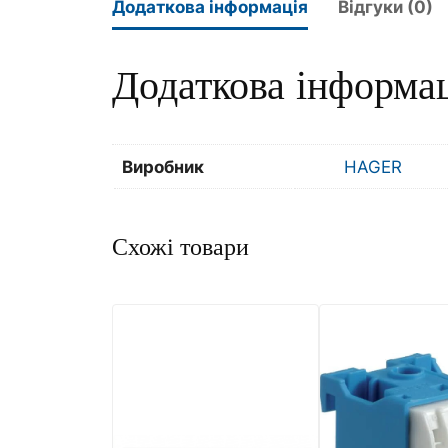
Додаткова інформація
Відгуки (0)
Додаткова інформа
Виробник
HAGER